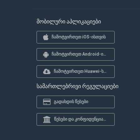
მობილური აპლიკაციები
ჩამოტვირთეთ iOS-ისთვის
ჩამოტვირთეთ Android-ისთვის
ჩამოტვირთეთ Huawei-სთვის
სამართლებრივი რეგულაციები
გადახდის წესები
წესები და კონფიდენციალურობის პოლიტიკა