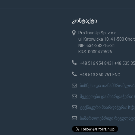
კონტაქტი
ProTrainUp Sp. z o.o.
ul. Katowicka 10, 41-500 Cho
NIP: 634-282-16-31
KRS: 0000479526
+48 516 954 843 | +48 535 3
+48 513 360 761 ENG
ბიზნესი და თანამშრომლობ
შეკვეთები და მხარდაჭერა:
ტექნიკური მხარდაჭერა:
it@
სამართლებრივი რეგულაცი