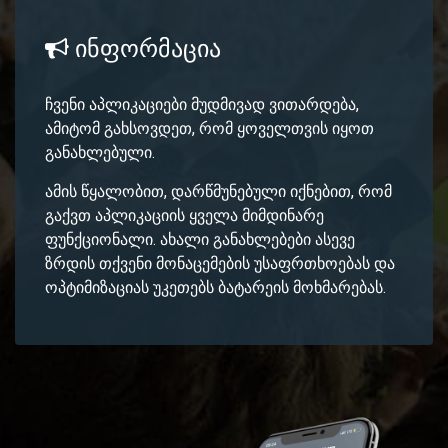
ინფორმაცია
ჩვენი აპლიკაციები მუდმივად ვითარდება,
ამიტომ გახსოვდეთ, რომ ყოველთვის იყოთ
განახლებული.
ამის წყალობით, დარწმუნებული იქნებით, რომ
გაქვთ აპლიკაციის ყველა მიმდინარე
ფუნქციონალი. ახალი განახლებები ასევე
ზრდის თქვენი მონაცემების უსაფრთხოებას და
ოპტიმიზაციას უკეთებს ბატარეის მოხმარებას.