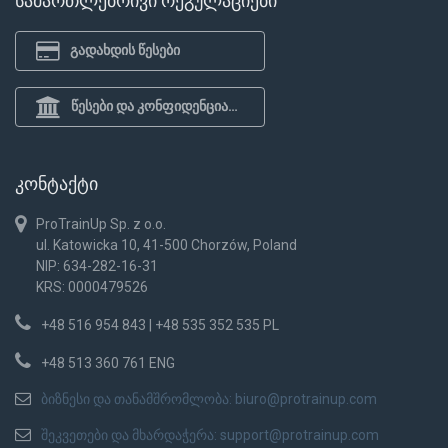
სამართლებრივი რეგულაციები
გადახდის წესები
წესები და კონფიდენციალურობის პოლიტიკა
კონტაქტი
ProTrainUp Sp. z o.o.
ul. Katowicka 10, 41-500 Chorzów, Poland
NIP: 634-282-16-31
KRS: 0000479526
+48 516 954 843 | +48 535 352 535 PL
+48 513 360 761 ENG
ბიზნესი და თანამშრომლობა:
biuro@protrainup.com
შეკვეთები და მხარდაჭერა:
support@protrainup.com