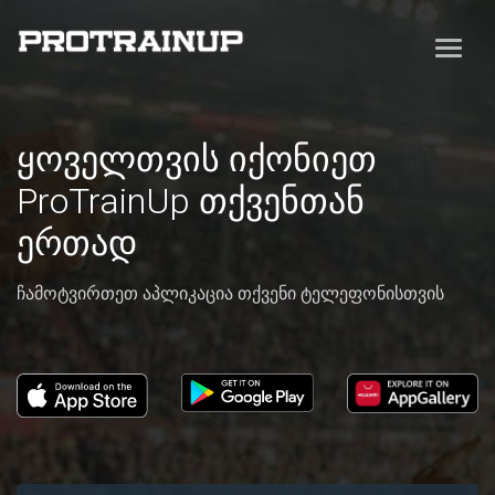
ყოველთვის იქონიეთ
ProTrainUp თქვენთან
ერთად
ჩამოტვირთეთ აპლიკაცია თქვენი ტელეფონისთვის