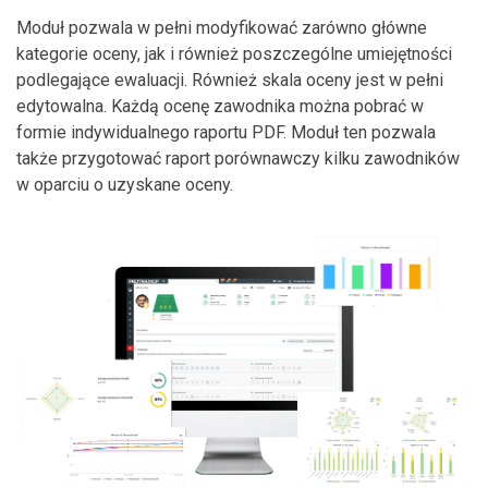
Moduł pozwala w pełni modyfikować zarówno główne
kategorie oceny, jak i również poszczególne umiejętności
podlegające ewaluacji. Również skala oceny jest w pełni
edytowalna. Każdą ocenę zawodnika można pobrać w
formie indywidualnego raportu PDF. Moduł ten pozwala
także przygotować raport porównawczy kilku zawodników
w oparciu o uzyskane oceny.