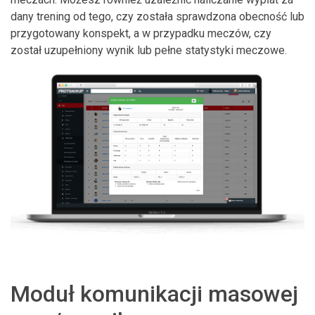
dany trening od tego, czy została sprawdzona obecność lub
przygotowany konspekt, a w przypadku meczów, czy
został uzupełniony wynik lub pełne statystyki meczowe.
Moduł komunikacji masowej