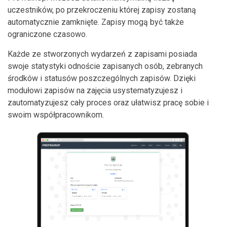
uczestników, po przekroczeniu której zapisy zostaną
automatycznie zamknięte. Zapisy mogą być także
ograniczone czasowo.
Każde ze stworzonych wydarzeń z zapisami posiada
swoje statystyki odnoście zapisanych osób, zebranych
środków i statusów poszczególnych zapisów. Dzięki
modułowi zapisów na zajęcia usystematyzujesz i
zautomatyzujesz cały proces oraz ułatwisz pracę sobie i
swoim współpracownikom.