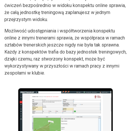
ćwiczeń bezpośrednio w widoku konspektu online sprawia,
że całą jednostkę treningową zaplanujesz w jednym
przejrzystym widoku.
Możliwość udostępniania i współtworzenia konspektu
online z innymi trenerami sprawia, że współpraca w ramach
sztabów trenerskich jeszcze nigdy nie była tak sprawna.
Każdy z konspektów trafia do bazy jednostek treningowych,
dzięki czemu, raz stworzony konspekt, może być
wykorzystywany w przyszłości w ramach pracy z innymi
zespołami w klubie.