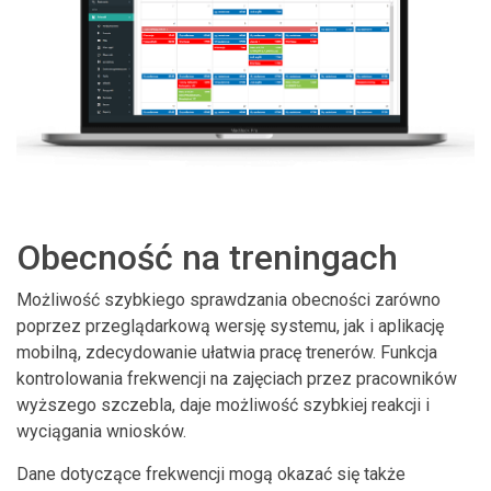
Obecność na treningach
Możliwość szybkiego sprawdzania obecności zarówno
poprzez przeglądarkową wersję systemu, jak i aplikację
mobilną, zdecydowanie ułatwia pracę trenerów. Funkcja
kontrolowania frekwencji na zajęciach przez pracowników
wyższego szczebla, daje możliwość szybkiej reakcji i
wyciągania wniosków.
Dane dotyczące frekwencji mogą okazać się także