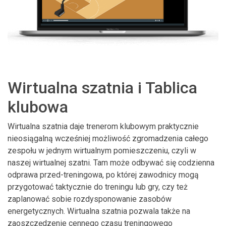
Wirtualna szatnia i Tablica
klubowa
Wirtualna szatnia daje trenerom klubowym praktycznie
nieosiągalną wcześniej możliwość zgromadzenia całego
zespołu w jednym wirtualnym pomieszczeniu, czyli w
naszej wirtualnej szatni. Tam może odbywać się codzienna
odprawa przed-treningowa, po której zawodnicy mogą
przygotować taktycznie do treningu lub gry, czy też
zaplanować sobie rozdysponowanie zasobów
energetycznych. Wirtualna szatnia pozwala także na
zaoszczędzenie cennego czasu treningowego