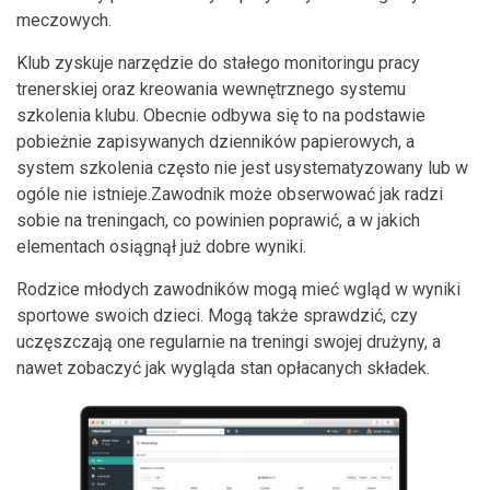
meczowych.
Klub zyskuje narzędzie do stałego monitoringu pracy
trenerskiej oraz kreowania wewnętrznego systemu
szkolenia klubu. Obecnie odbywa się to na podstawie
pobieżnie zapisywanych dzienników papierowych, a
system szkolenia często nie jest usystematyzowany lub w
ogóle nie istnieje.Zawodnik może obserwować jak radzi
sobie na treningach, co powinien poprawić, a w jakich
elementach osiągnął już dobre wyniki.
Rodzice młodych zawodników mogą mieć wgląd w wyniki
sportowe swoich dzieci. Mogą także sprawdzić, czy
uczęszczają one regularnie na treningi swojej drużyny, a
nawet zobaczyć jak wygląda stan opłacanych składek.