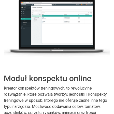
Moduł konspektu online
Kreator konspektów treningowych, to rewolucyjne
rozwiązanie, które pozwala tworzyć jednostki i konspekty
treningowe w sposób, którego nie oferuje żadne inne tego
typu narzędzie. Możliwość dodawania celów, tematów,
uczestników, sprzętu, rysunków, animacji oraz treści