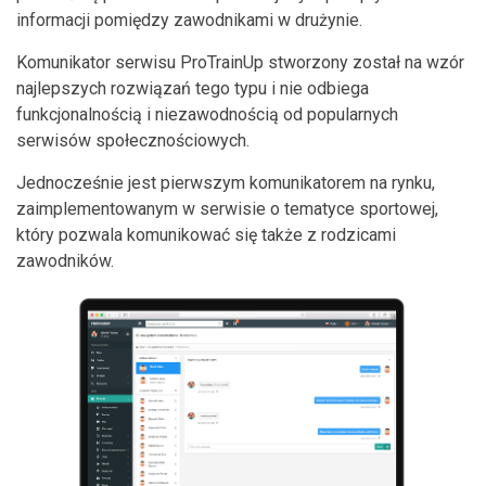
informacji pomiędzy zawodnikami w drużynie.
Komunikator serwisu ProTrainUp stworzony został na wzór
najlepszych rozwiązań tego typu i nie odbiega
funkcjonalnością i niezawodnością od popularnych
serwisów społecznościowych.
Jednocześnie jest pierwszym komunikatorem na rynku,
zaimplementowanym w serwisie o tematyce sportowej,
który pozwala komunikować się także z rodzicami
zawodników.