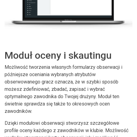
Moduł oceny i skautingu
Możliwość tworzenia własnych formularzy obserwacji i
późniejsze oceniania wybranych atrybutów
obserwowanego gracz oznacza, że w szybki sposób
możesz zdefiniować, zbadać, zapisać i wybrać
optymalnego zawodnika do Twojej drużyny. Moduł ten
świetnie sprawdza się także to okresowych ocen
zawodników.
Dzięki modułowi obserwacji stworzysz szczegółowe
profile oceny każdego z zawodników w klubie. Możliwość