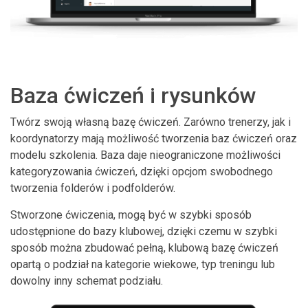
Baza ćwiczeń i rysunków
Twórz swoją własną bazę ćwiczeń. Zarówno trenerzy, jak i
koordynatorzy mają możliwość tworzenia baz ćwiczeń oraz
modelu szkolenia. Baza daje nieograniczone możliwości
kategoryzowania ćwiczeń, dzięki opcjom swobodnego
tworzenia folderów i podfolderów.
Stworzone ćwiczenia, mogą być w szybki sposób
udostępnione do bazy klubowej, dzięki czemu w szybki
sposób można zbudować pełną, klubową bazę ćwiczeń
opartą o podział na kategorie wiekowe, typ treningu lub
dowolny inny schemat podziału.