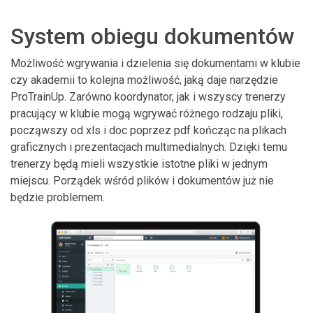
System obiegu dokumentów
Możliwość wgrywania i dzielenia się dokumentami w klubie
czy akademii to kolejna możliwość, jaką daje narzędzie
ProTrainUp. Zarówno koordynator, jak i wszyscy trenerzy
pracujący w klubie mogą wgrywać różnego rodzaju pliki,
począwszy od xls i doc poprzez pdf kończąc na plikach
graficznych i prezentacjach multimedialnych. Dzięki temu
trenerzy będą mieli wszystkie istotne pliki w jednym
miejscu. Porządek wśród plików i dokumentów już nie
będzie problemem.