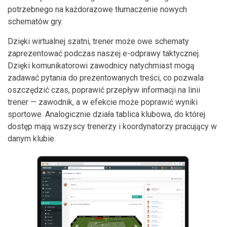
potrzebnego na każdorazowe tłumaczenie nowych
schematów gry.
Dzięki wirtualnej szatni, trener może owe schematy
zaprezentować podczas naszej e-odprawy taktycznej.
Dzięki komunikatorowi zawodnicy natychmiast mogą
zadawać pytania do prezentowanych treści, co pozwala
oszczędzić czas, poprawić przepływ informacji na linii
trener — zawodnik, a w efekcie może poprawić wyniki
sportowe. Analogicznie działa tablica klubowa, do której
dostęp mają wszyscy trenerzy i koordynatorzy pracujący w
danym klubie.