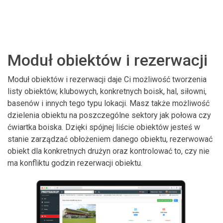
Moduł obiektów i rezerwacji
Moduł obiektów i rezerwacji daje Ci możliwość tworzenia
listy obiektów, klubowych, konkretnych boisk, hal, siłowni,
basenów i innych tego typu lokacji. Masz także możliwość
dzielenia obiektu na poszczególne sektory jak połowa czy
ćwiartka boiska. Dzięki spójnej liście obiektów jesteś w
stanie zarządzać obłożeniem danego obiektu, rezerwować
obiekt dla konkretnych drużyn oraz kontrolować to, czy nie
ma konfliktu godzin rezerwacji obiektu.