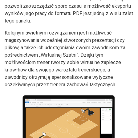
pozwoli zaoszczędzić sporo czasu, a możliwość eksportu
wyników jego pracy do formatu PDF jest jedną z wielu zalet
tego panelu.
Kolejnym świetnym rozwiązaniem jest możliwość
magazynowania wcześniej stworzonych prezentacji czy
plików, a także ich udostępniania swoim zawodnikom za
pośrednictwem „Wirtualnej Szatni”. Dzięki tym
możliwościom trener tworzy sobie wirtualne zaplecze
know-how dla swojego warsztatu trenerskiego, a
zawodnicy otrzymują spersonalizowane wytyczne
oczekiwanych przez trenera zachowań taktycznych.