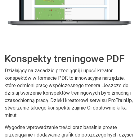
Konspekty treningowe PDF
Działający na zasadzie przeciągnij i upuść kreator
konspektów w formacie PDF, to innowacyjne narzędzie,
które odmieni pracę współczesnego trenera. Jeszcze do
dzisiaj tworzenie konspektów treningowych było żmudną i
czasochłonną pracą. Dzięki kreatorowi serwisu ProTrainUp,
stworzenie takiego konspektu zajmie Ci dosłownie kilka
minut.
Wygodne wprowadzanie treści oraz banalnie proste
przeciąganie i dodawanie grafik do poszczególnych części