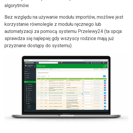
algorytmów.
Bez względu na używanie modułu importów, możliwe jest
korzystanie równolegle z modułu ręcznego lub
automatyzacji za pomocą systemu Przelewy24 (ta opcja
sprawdza się najlepiej gdy wszyscy rodzice mają już
przyznane dostępy do systemu).