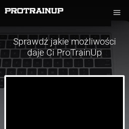
Sprawdź jakie możliwości
daje Ci ProTrainUp