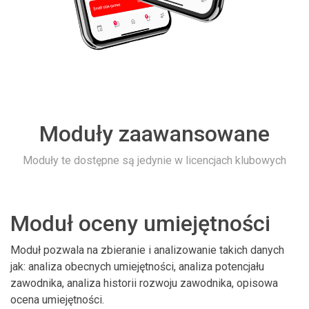
Moduły zaawansowane
Moduły te dostępne są jedynie w licencjach klubowych
Moduł oceny umiejętności
Moduł pozwala na zbieranie i analizowanie takich danych
jak: analiza obecnych umiejętności, analiza potencjału
zawodnika, analiza historii rozwoju zawodnika, opisowa
ocena umiejętności.