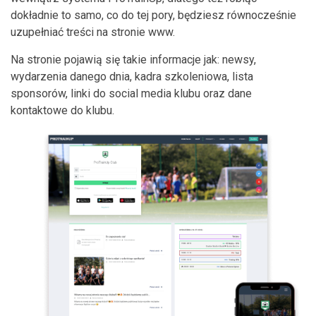
dokładnie to samo, co do tej pory, będziesz równocześnie
uzupełniać treści na stronie www.
Na stronie pojawią się takie informacje jak: newsy,
wydarzenia danego dnia, kadra szkoleniowa, lista
sponsorów, linki do social media klubu oraz dane
kontaktowe do klubu.