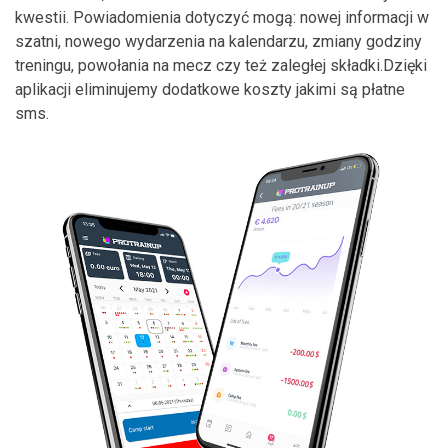
kwestii. Powiadomienia dotyczyć mogą: nowej informacji w
szatni, nowego wydarzenia na kalendarzu, zmiany godziny
treningu, powołania na mecz czy też zaległej składki.Dzięki
aplikacji eliminujemy dodatkowe koszty jakimi są płatne
sms.