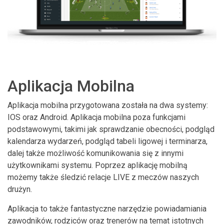
Aplikacja Mobilna
Aplikacja mobilna przygotowana została na dwa systemy:
IOS oraz Android. Aplikacja mobilna poza funkcjami
podstawowymi, takimi jak sprawdzanie obecności, podgląd
kalendarza wydarzeń, podgląd tabeli ligowej i terminarza,
dalej także możliwość komunikowania się z innymi
użytkownikami systemu. Poprzez aplikację mobilną
możemy także śledzić relacje LIVE z meczów naszych
drużyn.
Aplikacja to także fantastyczne narzędzie powiadamiania
zawodników, rodziców oraz trenerów na temat istotnych