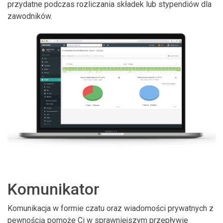
przydatne podczas rozliczania składek lub stypendiów dla
zawodników.
Komunikator
Komunikacja w formie czatu oraz wiadomości prywatnych z
pewnością pomoże Ci w sprawniejszym przepływie