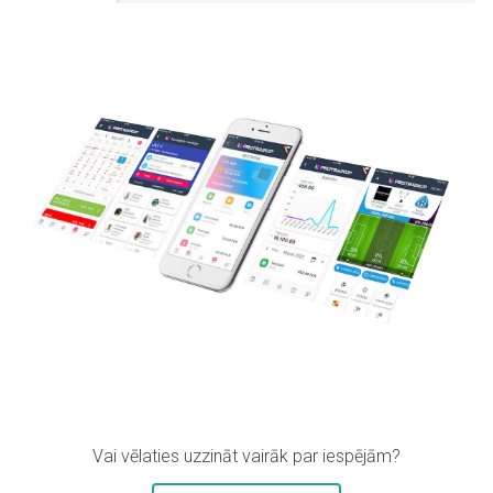
Vai vēlaties uzzināt vairāk par iespējām?