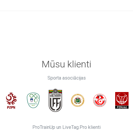
Mūsu klienti
Sporta asociācijas
ProTrainUp un LiveTag.Pro klienti