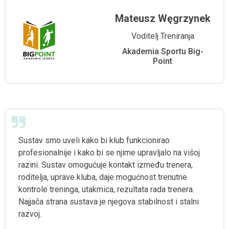
Mateusz Węgrzynek
Voditelj Treniranja
Akademia Sportu Big-
Point
Sustav smo uveli kako bi klub funkcionirao
profesionalnije i kako bi se njime upravljalo na višoj
razini. Sustav omogućuje kontakt između trenera,
roditelja, uprave kluba, daje mogućnost trenutne
kontrole treninga, utakmica, rezultata rada trenera.
Najjača strana sustava je njegova stabilnost i stalni
razvoj.