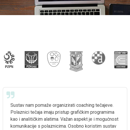
Sustav nam pomaže organizirati coaching tečajeve.
Polaznici tečaja imaju pristup grafičkim programima
kao i analitičkim alatima. Važan aspekt je i mogućnost
komunikacije s polaznicima. Osobno koristim sustav