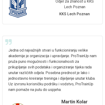
Odjel za znanost u KKS
Lech Poznan
KKS Lech Poznan
Jedna od najvažnijih stvari u funkcioniranju velike
akademije je organizacija i upravljanje. ProTrainUp nam
pruža puno mogućnosti i funkcionalnosti za
prikupljanje svih podataka i organiziranje tijeka rada
unutar različitih odjela. Posebna prednost je lako i
jednostavno kreiranje treninga i dijeljenje unutar kluba.
Uz izvrsnu korisničku podršku i vodstvo, ProTrainUp
nam pomaže na putu do uspjeha.
Martin Kolar