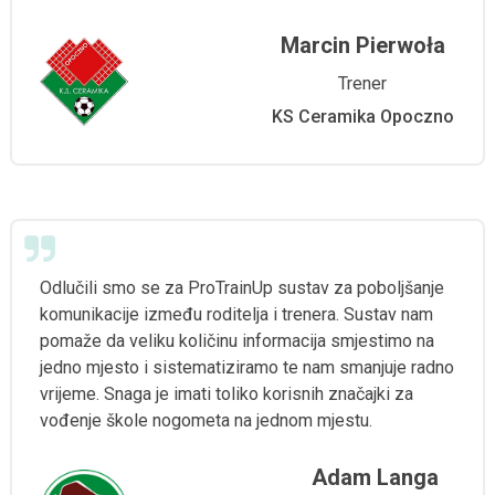
Marcin Pierwoła
Trener
KS Ceramika Opoczno
Odlučili smo se za ProTrainUp sustav za poboljšanje
komunikacije između roditelja i trenera. Sustav nam
pomaže da veliku količinu informacija smjestimo na
jedno mjesto i sistematiziramo te nam smanjuje radno
vrijeme. Snaga je imati toliko korisnih značajki za
vođenje škole nogometa na jednom mjestu.
Adam Langa