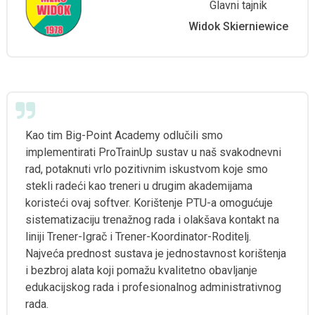
Glavni tajnik
Widok Skierniewice
Kao tim Big-Point Academy odlučili smo
implementirati ProTrainUp sustav u naš svakodnevni
rad, potaknuti vrlo pozitivnim iskustvom koje smo
stekli radeći kao treneri u drugim akademijama
koristeći ovaj softver. Korištenje PTU-a omogućuje
sistematizaciju trenažnog rada i olakšava kontakt na
liniji Trener-Igrač i Trener-Koordinator-Roditelj.
Najveća prednost sustava je jednostavnost korištenja
i bezbroj alata koji pomažu kvalitetno obavljanje
edukacijskog rada i profesionalnog administrativnog
rada.