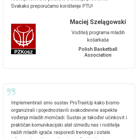
Svakako preporučamo korištenje PTU!
Maciej Szelągowski
Voditelj programa mladih
košarkaša
Polish Basketball
Association
Implementirali smo sustav ProTrainUp kako bismo
organizirali i pojednostavili svakodnevne aspekte
vođenja mladih momčadi. Sustav je također učinkovit i
praktičan komunikacijski alat između nas i roditelja
naših mladih igrača: rasporedi treninga i ostale